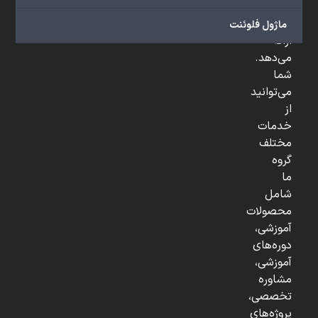
و
...
ماژول فلوئنت
ارائه
می‌دهد.
شما
می‌توانید
از
خدمات
مختلف
گروه
ما
شامل
محصولات
آموزشی،
دوره‌های
آموزشی،
مشاوره
تخصصی،
پروژه‌های