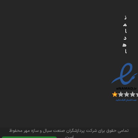
ن
م
ا
د
ه
ا
تمامی حقوق برای شرکت پردازشگران صنعت سیال و سازه مهر محفوظ
است.