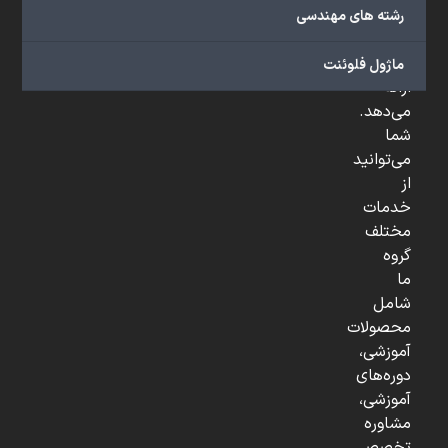
صنعتی
رشته های مهندسی
و
...
ماژول فلوئنت
ارائه
می‌دهد.
شما
می‌توانید
از
خدمات
مختلف
گروه
ما
شامل
محصولات
آموزشی،
دوره‌های
آموزشی،
مشاوره