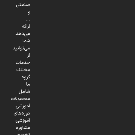
صنعتی
و
...
ارائه
می‌دهد.
شما
می‌توانید
از
خدمات
مختلف
گروه
ما
شامل
محصولات
آموزشی،
دوره‌های
آموزشی،
مشاوره