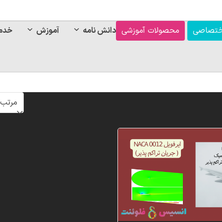
ختصاصی
محصولات آموزشی
دانش نامه
آموزش
خدم