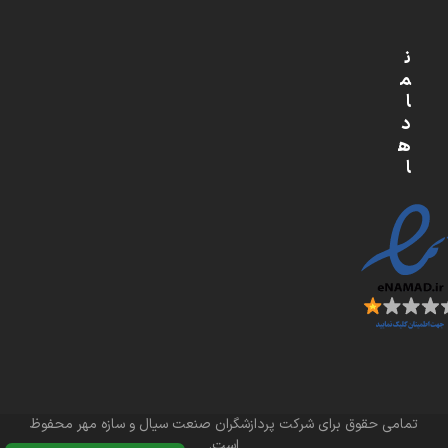
ن
م
ا
د
ه
ا
تمامی حقوق برای شرکت پردازشگران صنعت سیال و سازه مهر محفوظ
است.