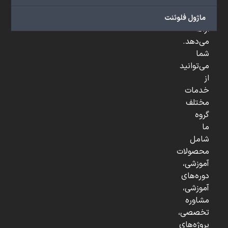
و
...
ماژول فلوئنت
ارائه
می‌دهد.
شما
می‌توانید
از
خدمات
مختلف
گروه
ما
شامل
محصولات
آموزشی،
دوره‌های
آموزشی،
مشاوره
تخصصی،
پروژه‌های