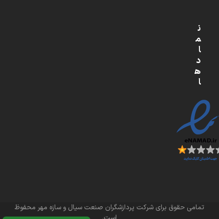
ن
م
ا
د
ه
ا
تمامی حقوق برای شرکت پردازشگران صنعت سیال و سازه مهر محفوظ
است.