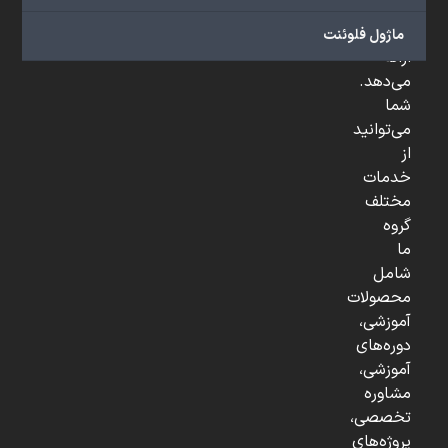
و
...
ماژول فلوئنت
ارائه
می‌دهد.
شما
می‌توانید
از
خدمات
مختلف
گروه
ما
شامل
محصولات
آموزشی،
دوره‌های
آموزشی،
مشاوره
تخصصی،
پروژه‌های