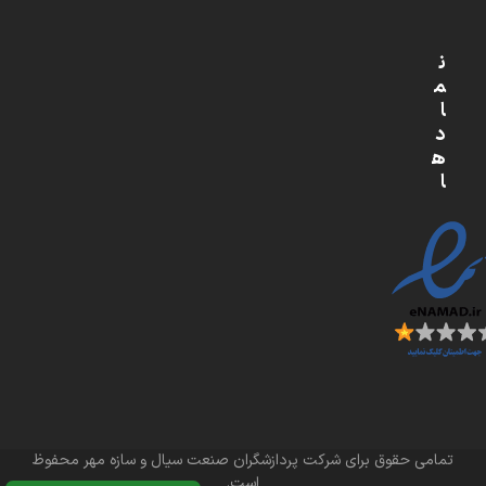
ن
م
ا
د
ه
ا
تمامی حقوق برای شرکت پردازشگران صنعت سیال و سازه مهر محفوظ
است.