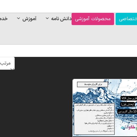
ختصاصی
محصولات آموزشی
دانش نامه
آموزش
خدم