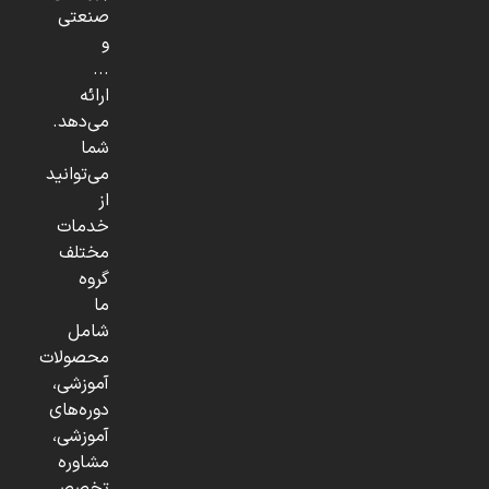
صنعتی
و
...
ارائه
می‌دهد.
شما
می‌توانید
از
خدمات
مختلف
گروه
ما
شامل
محصولات
آموزشی،
دوره‌های
آموزشی،
مشاوره