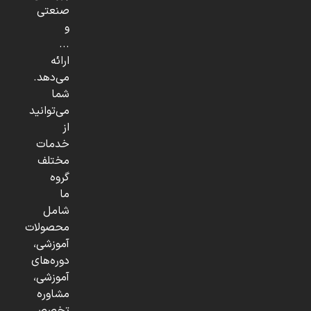
صنعتی
و
...
ارائه
می‌دهد.
شما
می‌توانید
از
خدمات
مختلف
گروه
ما
شامل
محصولات
آموزشی،
دوره‌های
آموزشی،
مشاوره