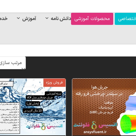
ختصاصی
محصولات آموزشی
دانش نامه
آموزش
خدم
فروش ویژه