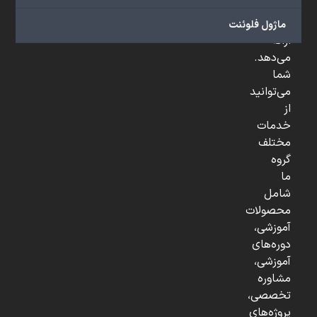
و
...
ماژول فلوئنت
ارائه
می‌دهد.
شما
می‌توانید
از
خدمات
مختلف
گروه
ما
شامل
محصولات
آموزشی،
دوره‌های
آموزشی،
مشاوره
تخصصی،
پروژه‌های