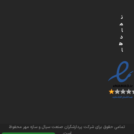
ن
م
ا
د
ه
ا
تمامی حقوق برای شرکت پردازشگران صنعت سیال و سازه مهر محفوظ
است.