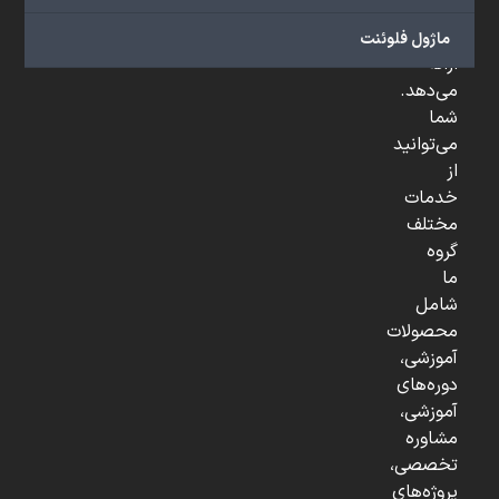
و
...
ماژول فلوئنت
ارائه
می‌دهد.
شما
می‌توانید
از
خدمات
مختلف
گروه
ما
شامل
محصولات
آموزشی،
دوره‌های
آموزشی،
مشاوره
تخصصی،
پروژه‌های