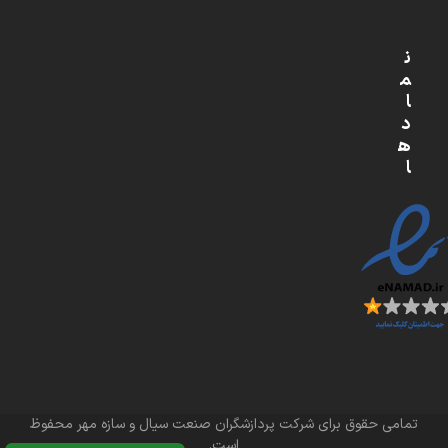
ن
م
ا
د
ه
ا
تمامی حقوق برای شرکت پردازشگران صنعت سیال و سازه مهر محفوظ
است.