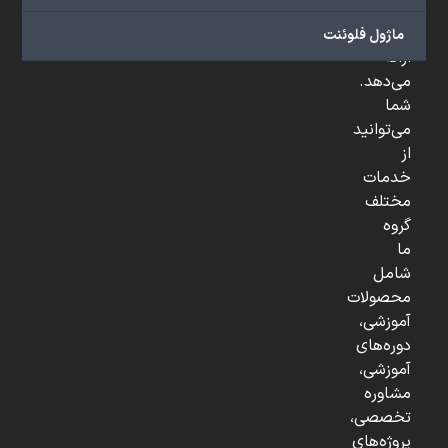
و
...
ماژول فلوئنت
ارائه
می‌دهد.
شما
می‌توانید
از
خدمات
مختلف
گروه
ما
شامل
محصولات
آموزشی،
دوره‌های
آموزشی،
مشاوره
تخصصی،
پروژه‌های