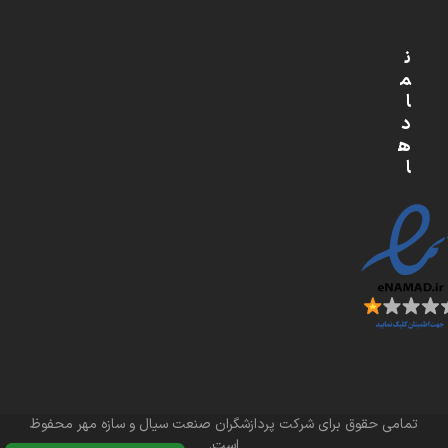
ن
م
ا
د
ه
ا
تمامی حقوق برای شرکت پردازشگران صنعت سیال و سازه مهر محفوظ
است.