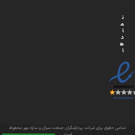
ن
م
ا
د
ه
ا
تمامی حقوق برای شرکت پردازشگران صنعت سیال و سازه مهر محفوظ
است.