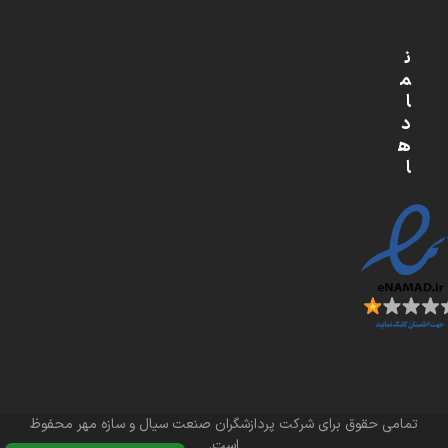
ن
م
ا
د
ه
ا
تمامی حقوق برای شرکت پردازشگران صنعت سیال و سازه مهر محفوظ
است.