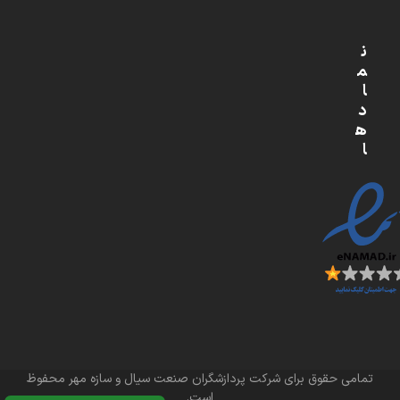
ن
م
ا
د
ه
ا
تمامی حقوق برای شرکت پردازشگران صنعت سیال و سازه مهر محفوظ
است.