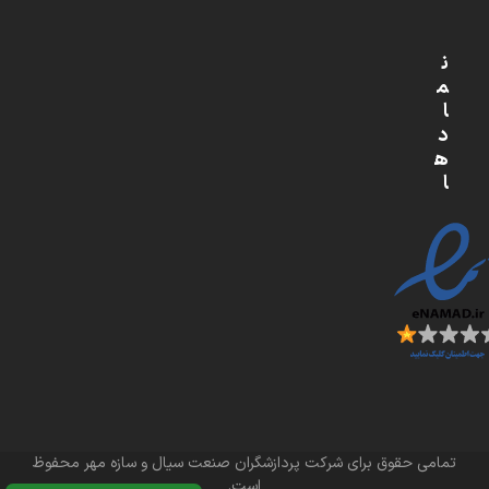
ن
م
ا
د
ه
ا
تمامی حقوق برای شرکت پردازشگران صنعت سیال و سازه مهر محفوظ
است.