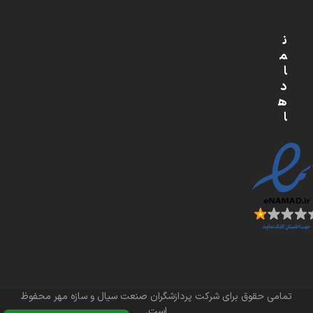
ن
م
ا
د
ه
ا
تمامی حقوق برای شرکت پردازشگران صنعت سیال و سازه مهر محفوظ
است.