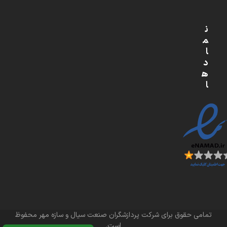
ن
م
ا
د
ه
ا
تمامی حقوق برای شرکت پردازشگران صنعت سیال و سازه مهر محفوظ
است.