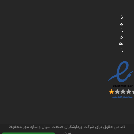
ن
م
ا
د
ه
ا
تمامی حقوق برای شرکت پردازشگران صنعت سیال و سازه مهر محفوظ
است.