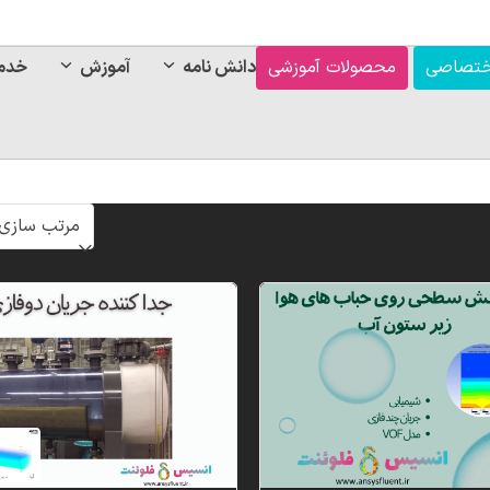
ختصاصی
محصولات آموزشی
دانش نامه
آموزش
خدم