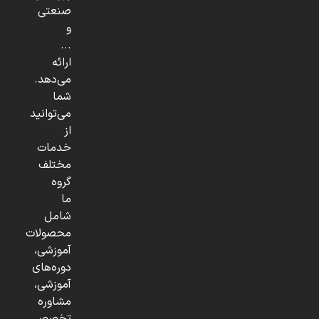
صنعتی
و
...
ارائه
می‌دهد.
شما
می‌توانید
از
خدمات
مختلف
گروه
ما
شامل
محصولات
آموزشی،
دوره‌های
آموزشی،
مشاوره