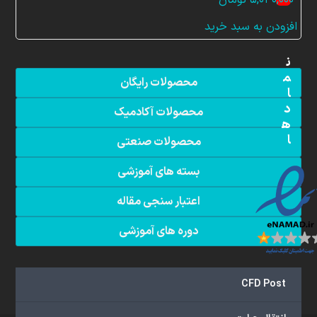
YouTube
افزودن به سبد خرید
ن
م
محصولات رایگان
ا
د
محصولات آکادمیک
ه
ا
محصولات صنعتی
بسته های آموزشی
اعتبار سنجی مقاله
دوره های آموزشی
CFD Post