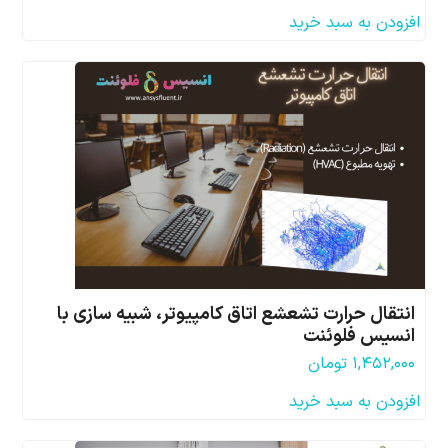
افزودن به سبد خرید
انتقال حرارت تشعشع اتاق کامپیوتر، شبیه سازی با
انسیس فلوئنت
۱,۴۵۲,۰۰۰
تومان
افزودن به سبد خرید