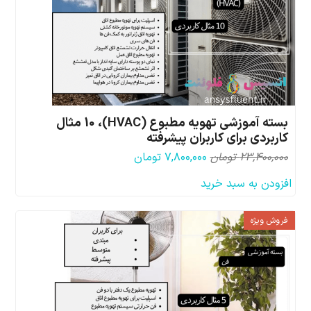
بسته آموزشی تهویه مطبوع (HVAC)، 10 مثال
کاربردی برای کاربران پیشرفته
قیمت
قیمت
۲۳,۴۰۰,۰۰۰
تومان
۷,۸۰۰,۰۰۰
تومان
اصلی:
فعلی:
افزودن به سبد خرید
۲۳,۴۰۰,۰۰۰ تومان
۷,۸۰۰,۰۰۰ تومان.
بود.
فروش ویژه