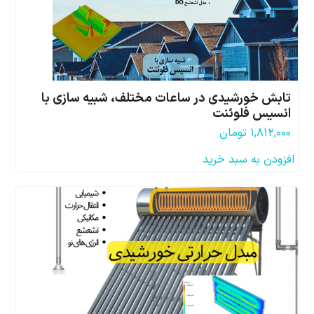
تابش خورشیدی در ساعات مختلف، شبیه سازی با
انسیس فلوئنت
۱,۸۱۲,۰۰۰
تومان
افزودن به سبد خرید