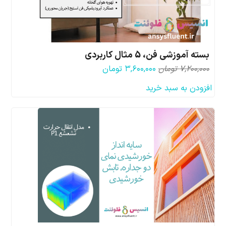
بسته آموزشی فن، 5 مثال کاربردی
قیمت
قیمت
۷,۲۰۰,۰۰۰
تومان
۳,۶۰۰,۰۰۰
تومان
اصلی:
فعلی:
افزودن به سبد خرید
۷,۲۰۰,۰۰۰ تومان
۳,۶۰۰,۰۰۰ تومان.
بود.