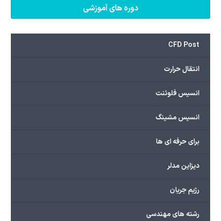
دوره های آموزشی
CFD Post
انتقال حرارت
انسیس فلوئنت
انسیس مشینگ
برای حرفه ای ها
دیزاین مدلر
رژیم جریان
رشته های مهندسی