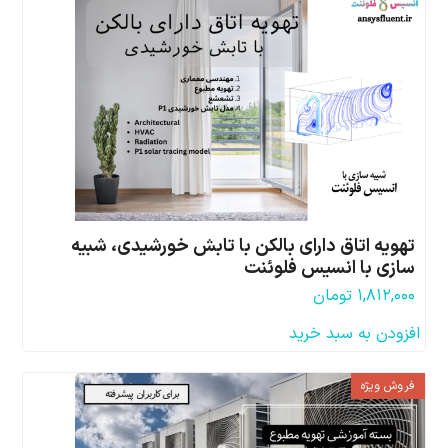
تهویه اتاق دارای بالکن با تابش خورشیدی، شبیه
سازی با انسیس فلوئنت
۱,۸۱۲,۰۰۰
تومان
افزودن به سبد خرید
فروش ویژه