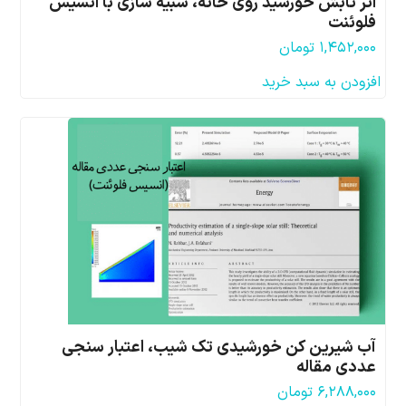
اثر تابش خورشید روی خانه، شبیه سازی با انسیس
فلوئنت
۱,۴۵۲,۰۰۰
تومان
افزودن به سبد خرید
آب شیرین کن خورشیدی تک شیب، اعتبار سنجی
عددی مقاله
۶,۲۸۸,۰۰۰
تومان