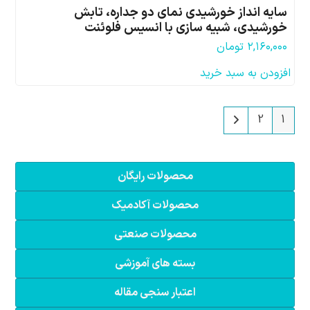
سایه انداز خورشیدی نمای دو جداره، تابش
خورشیدی، شبیه سازی با انسیس فلوئنت
۲,۱۶۰,۰۰۰
تومان
افزودن به سبد خرید
2
1
محصولات رایگان
محصولات آکادمیک
محصولات صنعتی
بسته های آموزشی
اعتبار سنجی مقاله