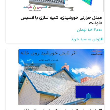
مبدل حرارتی خورشیدی، شبیه سازی با انسیس
فلوئنت
۱,۸۱۲,۰۰۰
تومان
افزودن به سبد خرید