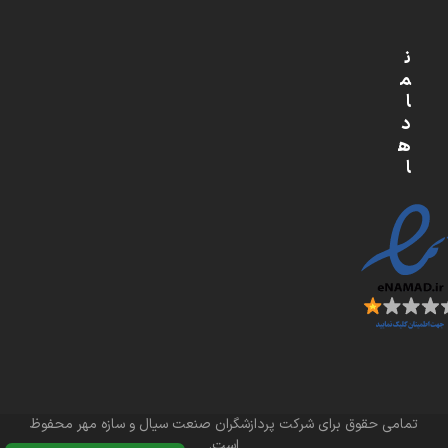
ن
م
ا
د
ه
ا
تمامی حقوق برای شرکت پردازشگران صنعت سیال و سازه مهر محفوظ
است.