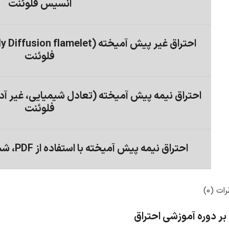
انسیس فلوئنت
فلوئنت
احتراق نیمه پیش آمیخته (تعادل شیمیایی، غیر آد
فلوئنت
احتراق نیمه پیش آمیخته با استفاده از PDF، شبیه سازی با انسیس فلوئنت
ات (0)
بر دوره آموزشی احتراق