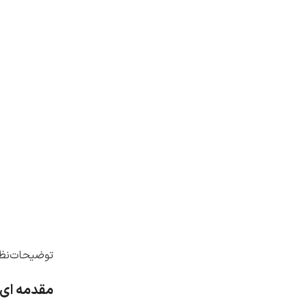
توضیحات
نظر
مقدمه ای 