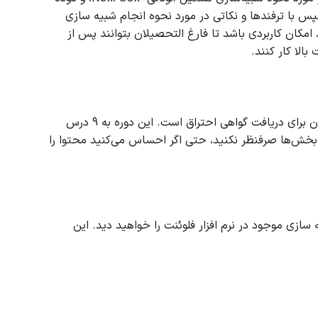
پس با ترفندها و نکاتی در مورد نحوه انجام شبیه سازی
 امکان کاربردی باشد تا فارغ التحصیلان بتوانند پس از
بالا کار کنند.
این دوره به 9 درس
ز بخش‌ها صرفنظر نکنید، حتی اگر احساس می‌کنید محتوا را
سازی موجود در نرم افزار فلوئنت را خواهید دید.
این