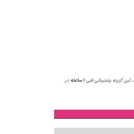
 این گزینه پشتیبانی فنی
1 ساعته
در