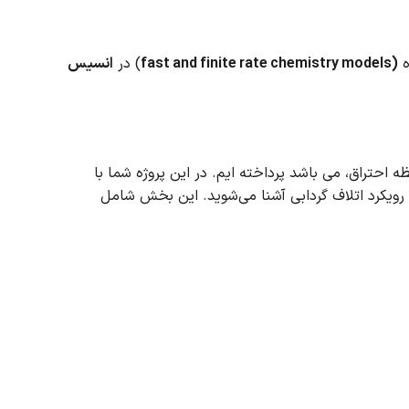
ه
(fast and finite rate chemistry models
) در
انسیس
حتراق، می باشد پرداخته ایم. در این پروژه شما با
این بخش شامل