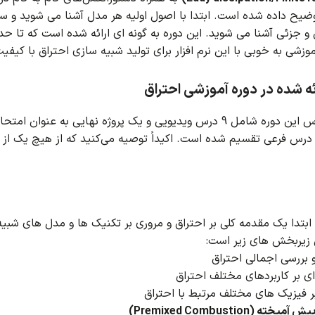
وضیح داده شده است.
ابتدا با اصول اولیه هر مدل آشنا می شوید و س
 و جزئی آشنا می شوید.
این دوره به گونه ای ارائه شده است که تا حد
موزشی به خوبی با این نرم افزار برای تولید شبیه سازی احتراق با کیفیت 
ه شده در دوره آموزشی احتراق
س
این دوره شامل 9 درس ویدیویی و یک پروژه نهایی به عنوان امتحان برای دریافت گواهی احتراق است.
 درس فرعی تقسیم شده است.
اکیداً توصیه می‌کنید که از هیچ یک ا
بتدا یک مقدمه کلی بر احتراق و مروری بر تکنیک ها و مدل های شبیه 
یربخش های زیر است:
 بررسی اجمالی احتراق
ی بر کاربردهای مختلف احتراق
ر فیزیک های مختلف مرتبط با احتراق
خته (Premixed Combustion)