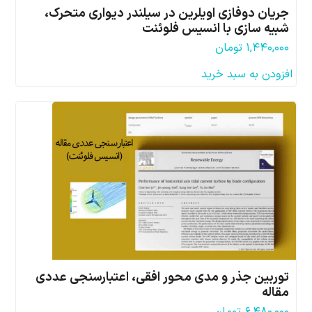
جریان دوفازی اویلرین در سیلندر دیواری متحرک،
شبیه سازی با انسیس فلوئنت
۱,۴۴۰,۰۰۰
تومان
افزودن به سبد خرید
توربین جذر و مدی محور افقی، اعتبارسنجی عددی
مقاله