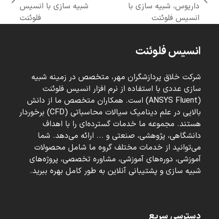
next
previous
داریوس، شبیه سازی با
شبیه سازی با انسیس
post:
post:
انسیس فلوئنت
فلوئنت
انسیس فلوئنت
شرکت خلاق پردازشگران مهر، متخصص در زمینه شبیه
سازی عددی با استفاده از نرم افزار انسیس فلوئنت
(ANSYS Fluent) است. همکاران متخصص ما از دانش
بالایی در علم دینامیک سیالات محاسباتی (CFD) برخوردار
هستند. مجموعه ما خدمات گسترده‌ای را با اهداف
دانشگاهی، پژوهشی، صنعتی و ... ارائه می‌دهد. شما
می‌توانید از خدمات مختلف گروه ما شامل محصولات
آموزشی، دوره‌های آموزشی، مشاوره تخصصی، پروژه‌های
شبیه سازی و پشتیبانی آنلاین به طور کامل بهره ببرید.
دسترسی سریع