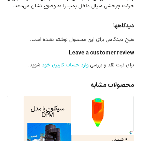
حرکت چرخشی سیال داخل پمپ را به وضوح نشان می‌دهد.
دیدگاهها
هیچ دیدگاهی برای این محصول نوشته نشده است.
Leave a customer review
برای ثبت نقد و بررسی
وارد حساب کاربری خود
شوید.
محصولات مشابه