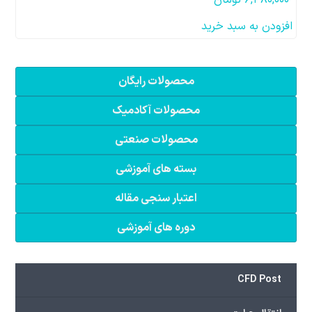
۶,۴۸۰,۰۰۰
تومان
افزودن به سبد خرید
محصولات رایگان
محصولات آکادمیک
محصولات صنعتی
بسته های آموزشی
اعتبار سنجی مقاله
دوره های آموزشی
CFD Post