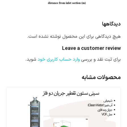
دیدگاهها
هیچ دیدگاهی برای این محصول نوشته نشده است.
Leave a customer review
برای ثبت نقد و بررسی
وارد حساب کاربری خود
شوید.
محصولات مشابه