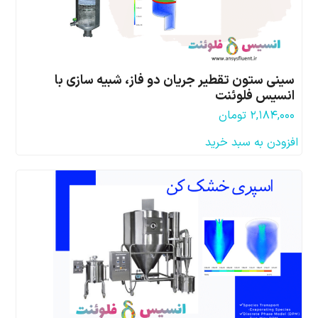
سینی ستون تقطیر جریان دو فاز، شبیه سازی با
انسیس فلوئنت
۲,۱۸۴,۰۰۰
تومان
افزودن به سبد خرید