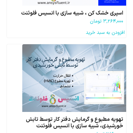
اسپری خشک کن ، شبیه سازی با انسیس فلوئنت
۳,۲۶۴,۰۰۰
تومان
افزودن به سبد خرید
تهویه مطبوع و گرمایش دفتر کار توسط تابش
خورشیدی، شبیه سازی با انسیس فلوئنت