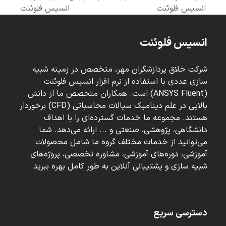
next
previous
انسیس فلوئنت
انسیس فلوئنت
post:
post:
انسیس فلوئنت
شرکت خلاق پردازشگران مهر، متخصص در زمینه شبیه
سازی عددی با استفاده از نرم افزار انسیس فلوئنت
(ANSYS Fluent) است. همکاران متخصص ما از دانش
بالایی در علم دینامیک سیالات محاسباتی (CFD) برخوردار
هستند. مجموعه ما خدمات گسترده‌ای را با اهداف
دانشگاهی، پژوهشی، صنعتی و ... ارائه می‌دهد. شما
می‌توانید از خدمات مختلف گروه ما شامل محصولات
آموزشی، دوره‌های آموزشی، مشاوره تخصصی، پروژه‌های
شبیه سازی و پشتیبانی آنلاین به طور کامل بهره ببرید.
دسترسی سریع