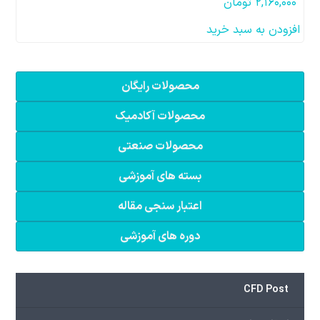
۲,۱۶۰,۰۰۰
تومان
افزودن به سبد خرید
محصولات رایگان
محصولات آکادمیک
محصولات صنعتی
بسته های آموزشی
اعتبار سنجی مقاله
دوره های آموزشی
CFD Post