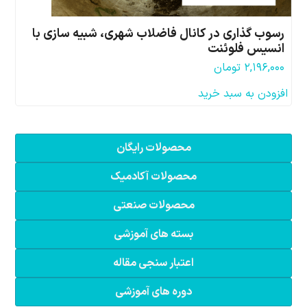
رسوب گذاری در کانال فاضلاب شهری، شبیه سازی با
انسیس فلوئنت
۲,۱۹۶,۰۰۰
تومان
افزودن به سبد خرید
محصولات رایگان
محصولات آکادمیک
محصولات صنعتی
بسته های آموزشی
اعتبار سنجی مقاله
دوره های آموزشی