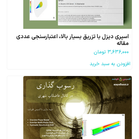
اسپری دیزل با تزریق بسیار بالا، اعتبارسنجی عددی
مقاله
۳,۶۳۶,۰۰۰
تومان
افزودن به سبد خرید