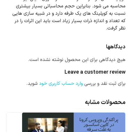
محاسبه می شود.
بنابراین حجم محاسباتی بسیار بیشتری
نسبت به کوپلینگ های یک طرفه دارد و در شبیه سازی هایی
که تعداد و اندازه ذرات بسیار زیاد است باید این اثرات را در
نظر گرفت.
دیدگاهها
هیچ دیدگاهی برای این محصول نوشته نشده است.
Leave a customer review
برای ثبت نقد و بررسی
وارد حساب کاربری خود
شوید.
محصولات مشابه