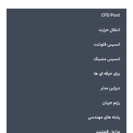
CFD Post
انتقال حرارت
انسیس فلوئنت
انسیس مشینگ
برای حرفه ای ها
دیزاین مدلر
رژیم جریان
رشته های مهندسی
ماژول فلوئنت