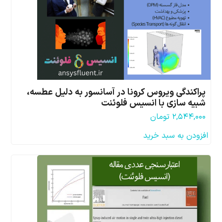
پراکندگی ویروس کرونا در آسانسور به دلیل عطسه،
شبیه سازی با انسیس فلوئنت
۲,۵۴۴,۰۰۰
تومان
افزودن به سبد خرید