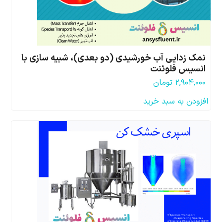
نمک زدایی آب خورشیدی (دو بعدی)، شبیه سازی با
انسیس فلوئنت
۲,۹۰۴,۰۰۰
تومان
افزودن به سبد خرید