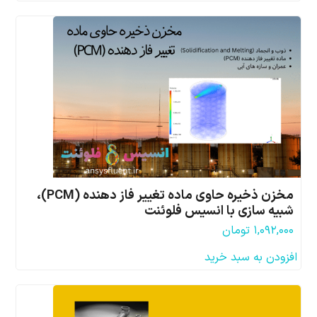
مخزن ذخیره حاوی ماده تغییر فاز دهنده (PCM)،
شبیه سازی با انسیس فلوئنت
۱,۰۹۲,۰۰۰
تومان
افزودن به سبد خرید