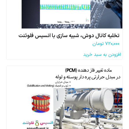
تخلیه کانال دوش، شبیه سازی با انسیس فلوئنت
۷۲۰,۰۰۰
تومان
افزودن به سبد خرید