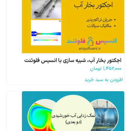
اجکتور بخار آب، شبیه سازی با انسیس فلوئنت
۱,۴۵۲,۰۰۰
تومان
افزودن به سبد خرید