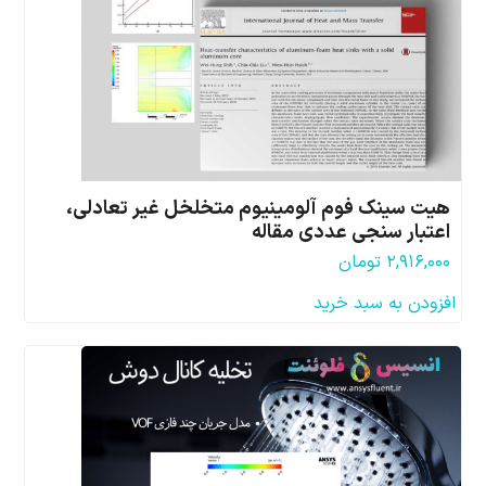
هیت سینک فوم آلومینیوم متخلخل غیر تعادلی،
اعتبار سنجی عددی مقاله
۲,۹۱۶,۰۰۰
تومان
افزودن به سبد خرید