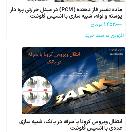
ماده تغییر فاز دهنده (PCM) در مبدل حرارتی پره دار
پوسته و لوله، شبیه سازی با انسیس فلوئنت
۱,۴۵۲,۰۰۰
تومان
افزودن به سبد خرید
انتقال ویروس کرونا با سرفه در بانک، شبیه سازی
عددی با انسیس فلوئنت