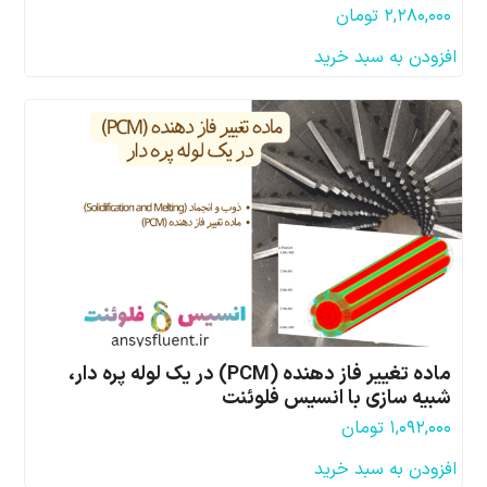
۲,۲۸۰,۰۰۰
تومان
افزودن به سبد خرید
ماده تغییر فاز دهنده (PCM) در یک لوله پره دار،
شبیه سازی با انسیس فلوئنت
۱,۰۹۲,۰۰۰
تومان
افزودن به سبد خرید