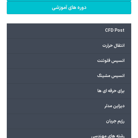
دوره های آموزشی
CFD Post
انتقال حرارت
انسیس فلوئنت
انسیس مشینگ
برای حرفه ای ها
دیزاین مدلر
رژیم جریان
رشته های مهندسی