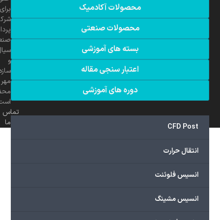
محصولات آکادمیک
برای
شرک
محصولات صنعتی
پردا
صنع
بسته های آموزشی
سیال
و
اعتبار سنجی مقاله
سازه
مهر
دوره های آموزشی
محف
است
تماس
با ما
CFD Post
انتقال حرارت
انسیس فلوئنت
انسیس مشینگ