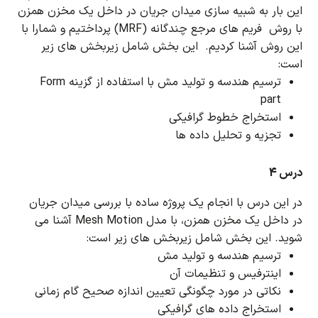
این بار به شبیه سازی میدان جریان در داخل یک مخزن همزن
با روش فریم های مرجع چندگانه (MRF) پرداختیم و شمارا با
این روش آشنا کردیم.
این بخش شامل زیربخش های زیر
است:
ترسیم هندسه و تولید مش
با استفاده از گزینه Form
part
استخراج خطوط گرافیکی
تجزیه و تحلیل داده ها
درس 4
در این درس با انجام یک پروژه ساده با بررسی میدان جریان
در داخل یک مخزن همزن، با مدل Mesh Motion آشنا می
شوید.
این بخش شامل زیربخش های زیر است:
ترسیم هندسه و تولید مش
اینترفیس و تنظیمات آن
نکاتی در مورد چگونگی تعیین اندازه صحیح گام زمانی
استخراج داده های گرافیکی