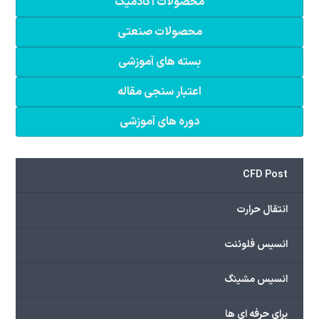
محصولات آکادمیک
محصولات صنعتی
بسته های آموزشی
اعتبار سنجی مقاله
دوره های آموزشی
CFD Post
انتقال حرارت
انسیس فلوئنت
انسیس مشینگ
برای حرفه ای ها