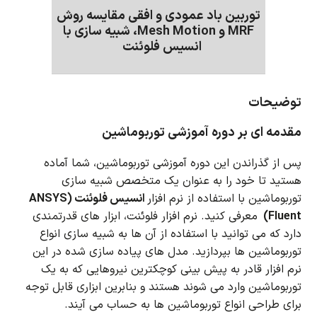
توربین باد عمودی و افقی مقایسه روش
MRF و Mesh Motion، شبیه سازی با
انسیس فلوئنت
توضیحات
مقدمه ای بر دوره آموزشی توربوماشین
پس از گذراندن این دوره آموزشی توربوماشین، شما آماده
هستید تا خود را به عنوان یک متخصص شبیه سازی
توربوماشین با استفاده از نرم افزار
انسیس فلوئنت (ANSYS
Fluent)
معرفی کنید.
نرم افزار فلوئنت، ابزار های قدرتمندی
دارد که می توانید با استفاده از آن ها به شبیه سازی انواع
توربوماشین ها بپردازید. مدل های پیاده سازی شده در این
نرم افزار قادر به پیش بینی کوچکترین نیروهایی که به یک
توربوماشین وارد می شوند هستند و بنابرین ابزاری قابل توجه
برای طراحی انواع توربوماشین ها به حساب می آیند.