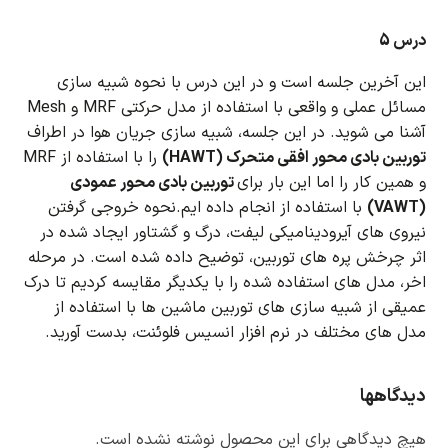
درس 5
این آخرین جلسه است و در این درس با نحوه شبیه سازی
مسائل عملی و واقعی با استفاده از مدل حرکتی MRF و Mesh
آشنا می شوید.
در این جلسه، شبیه سازی جریان هوا در اطراف
توربین بادی محور افقی متحرک (HAWT)
را با استفاده از MRF
و همین کار را اما این بار برای
توربین بادی محور عمودی
(VAWT)
با استفاده از انجام داده ایم.نحوه خروجی گرفتن
نیروی های آیرودینامیکی لیفت، درگ و گشتاور ایجاد شده در
اثر چرخش پره های توربین، توضیح داده شده است. در مرحله
اخر، مدل های استفاده شده را با یکدیگر مقایسه کردیم تا درک
عمیقی از شبیه سازی های توربین ماشین ها با استفاده از
مدل های مختلف در نرم افزار انسیس فلوئنت، بدست آورید.
دیدگاهها
هیچ دیدگاهی برای این محصول نوشته نشده است.