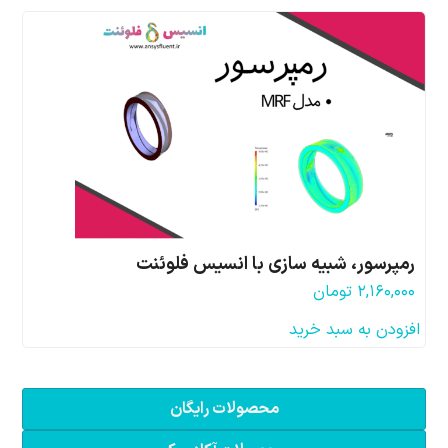
رمپرسور، شبیه سازی با انسیس فلوئنت
۲,۱۶۰,۰۰۰
تومان
افزودن به سبد خرید
محصولات رایگان