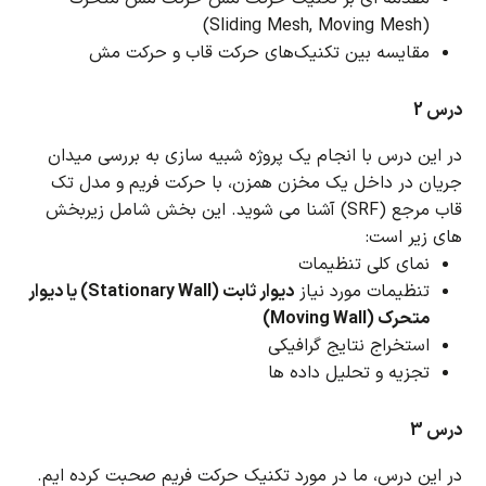
(Sliding Mesh, Moving Mesh)
مقایسه بین تکنیک‌های حرکت قاب و حرکت مش
درس 2
در این درس با انجام یک پروژه شبیه سازی به بررسی میدان
جریان در داخل یک مخزن همزن، با حرکت فریم و مدل تک
قاب مرجع (SRF) آشنا می شوید.
این بخش شامل زیربخش
های زیر است:
نمای کلی تنظیمات
تنظیمات مورد نیاز
دیوار ثابت (Stationary Wall) یا دیوار
متحرک (Moving Wall)
استخراج نتایج گرافیکی
تجزیه و تحلیل داده ها
درس 3
در این درس، ما در مورد تکنیک حرکت فریم صحبت کرده ایم.