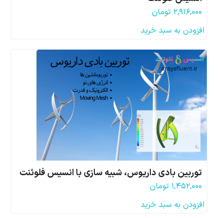
۲,۹۱۶,۰۰۰
تومان
افزودن به سبد خرید
توربین بادی داریوس، شبیه سازی با انسیس فلوئنت
۱,۴۵۲,۰۰۰
تومان
افزودن به سبد خرید