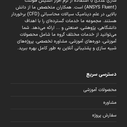
سازی عددی با استفاده از نرم افزار انسیس فلوئنت
(ANSYS Fluent) است. همکاران متخصص ما از دانش
بالایی در علم دینامیک سیالات محاسباتی (CFD) برخوردار
هستند. مجموعه ما خدمات گسترده‌ای را با اهداف
دانشگاهی، پژوهشی، صنعتی و ... ارائه می‌دهد. شما
می‌توانید از خدمات مختلف گروه ما شامل محصولات
آموزشی، دوره‌های آموزشی، مشاوره تخصصی، پروژه‌های
شبیه سازی و پشتیبانی آنلاین به طور کامل بهره ببرید.
دسترسی سریع
محصولات آموزشی
مشاوره
سفارش پروژه