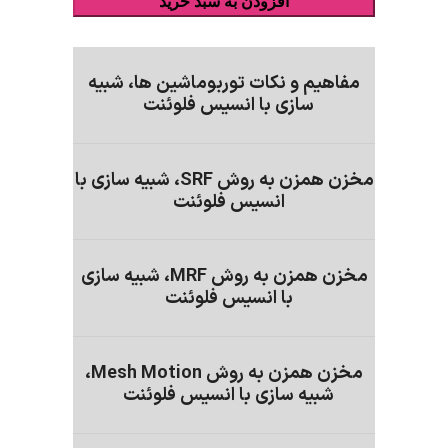
افزودن به سبد خرید
مفاهیم و نکات توربوماشین ها، شبیه
سازی با انسیس فلوئنت
مخزن همزن به روش SRF، شبیه سازی با
انسیس فلوئنت
مخزن همزن به روش MRF، شبیه سازی
با انسیس فلوئنت
مخزن همزن به روش Mesh Motion،
شبیه سازی با انسیس فلوئنت