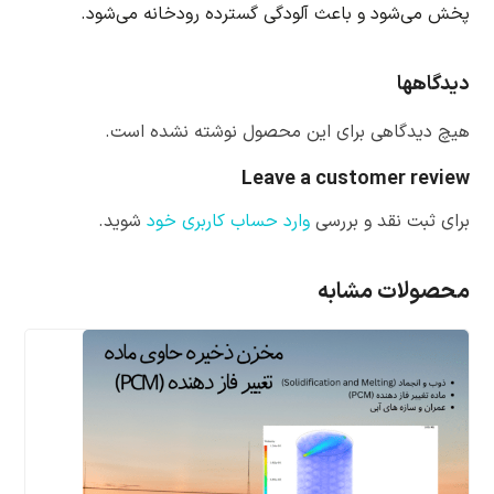
پخش می‌شود و باعث آلودگی گسترده رودخانه می‌شود.
دیدگاهها
هیچ دیدگاهی برای این محصول نوشته نشده است.
Leave a customer review
برای ثبت نقد و بررسی
وارد حساب کاربری خود
شوید.
محصولات مشابه