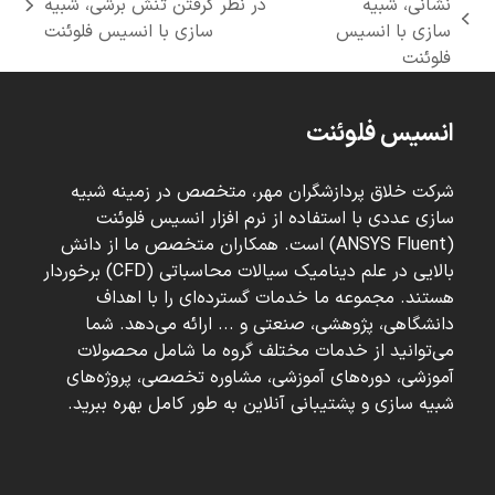
نشانی، شبیه
در نظر گرفتن تنش برشی، شبیه
next
previous
سازی با انسیس
سازی با انسیس فلوئنت
post:
post:
فلوئنت
انسیس فلوئنت
شرکت خلاق پردازشگران مهر، متخصص در زمینه شبیه
سازی عددی با استفاده از نرم افزار انسیس فلوئنت
(ANSYS Fluent) است. همکاران متخصص ما از دانش
بالایی در علم دینامیک سیالات محاسباتی (CFD) برخوردار
هستند. مجموعه ما خدمات گسترده‌ای را با اهداف
دانشگاهی، پژوهشی، صنعتی و ... ارائه می‌دهد. شما
می‌توانید از خدمات مختلف گروه ما شامل محصولات
آموزشی، دوره‌های آموزشی، مشاوره تخصصی، پروژه‌های
شبیه سازی و پشتیبانی آنلاین به طور کامل بهره ببرید.