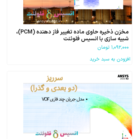
مخزن ذخیره حاوی ماده تغییر فاز دهنده (PCM)،
شبیه سازی با انسیس فلوئنت
۱,۰۹۲,۰۰۰
تومان
افزودن به سبد خرید