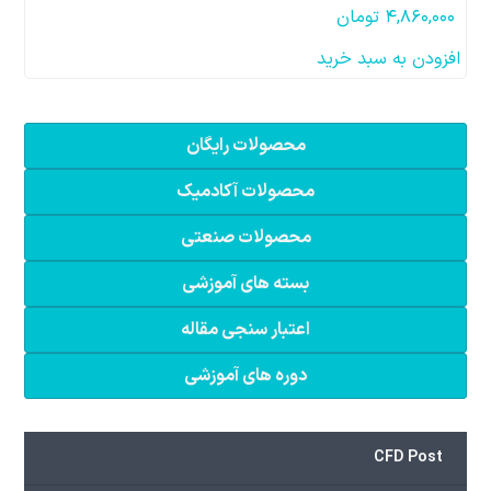
۴,۸۶۰,۰۰۰
تومان
افزودن به سبد خرید
محصولات رایگان
محصولات آکادمیک
محصولات صنعتی
بسته های آموزشی
اعتبار سنجی مقاله
دوره های آموزشی
CFD Post