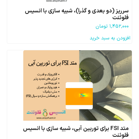
سرریز (دو بعدی و گذرا)، شبیه سازی با انسیس
فلوئنت
۱,۴۵۲,۰۰۰
تومان
افزودن به سبد خرید
متد FSI برای توربین آبی، شبیه سازی با انسیس
فلوئنت