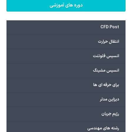
دوره های آموزشی
CFD Post
انتقال حرارت
انسیس فلوئنت
انسیس مشینگ
برای حرفه ای ها
دیزاین مدلر
رژیم جریان
رشته های مهندسی