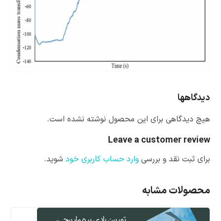
دیدگاهها
هیچ دیدگاهی برای این محصول نوشته نشده است.
Leave a customer review
برای ثبت نقد و بررسی
وارد حساب کاربری خود
شوید.
محصولات مشابه