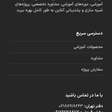
آموزشی، دوره‌های آموزشی، مشاوره تخصصی، پروژه‌های
شبیه سازی و پشتیبانی آنلاین به طور کامل بهره ببرید.
دسترسی سریع
محصولات آموزشی
مشاوره
سفارش پروژه
با ما در تماس باشید
دفتر تهران:
02188918263