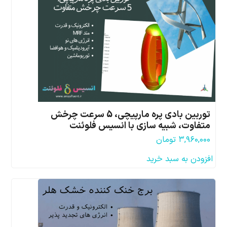
توربین بادی پره مارپیچی، 5 سرعت چرخش
متفاوت، شبیه سازی با انسیس فلوئنت
۳,۹۶۰,۰۰۰
تومان
افزودن به سبد خرید