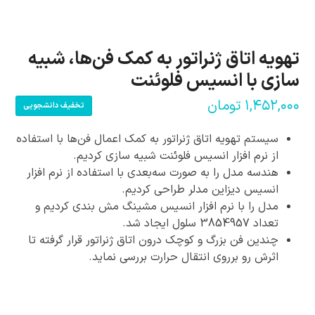
تهویه اتاق ژنراتور به کمک فن‌ها، شبیه
سازی با انسیس فلوئنت
۱,۴۵۲,۰۰۰
تومان
تخفیف دانشجویی
سیستم تهویه اتاق ژنراتور به کمک اعمال فن‌ها با استفاده
از نرم افزار انسیس فلوئنت شبیه سازی کردیم.
هندسه مدل را به صورت سه‌بعدی با استفاده از نرم افزار
انسیس دیزاین مدلر طراحی کردیم.
مدل را با نرم افزار انسیس مشینگ مش بندی کردیم و
تعداد 3854957 سلول ایجاد شد.
چندین فن بزرگ و کوچک درون اتاق ژنراتور قرار گرفته تا
اثرش رو برروی انتقال حرارت بررسی نماید.