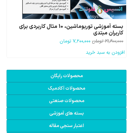
بسته آموزشی توربوماشین، 10 مثال کاربردی برای
کاربران مبتدی
قیمت
قیمت
۲۱,۶۰۰,۰۰۰
تومان
۷,۲۰۰,۰۰۰
تومان
اصلی:
فعلی:
افزودن به سبد خرید
۲۱,۶۰۰,۰۰۰ تومان
۷,۲۰۰,۰۰۰ تومان.
بود.
محصولات رایگان
محصولات آکادمیک
محصولات صنعتی
بسته های آموزشی
اعتبار سنجی مقاله