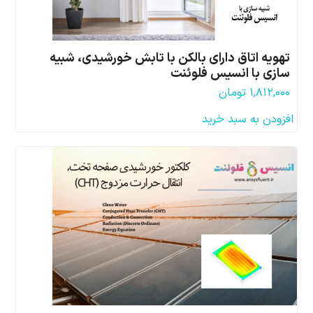
تهویه اتاق دارای بالکن با تابش خورشیدی، شبیه
سازی با انسیس فلوئنت
۱,۸۱۲,۰۰۰
تومان
افزودن به سبد خرید