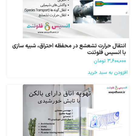
انتقال حرارت تشعشع در محفظه احتراق، شبیه سازی
با انسیس فلوئنت
۳,۶۰۰,۰۰۰
تومان
افزودن به سبد خرید