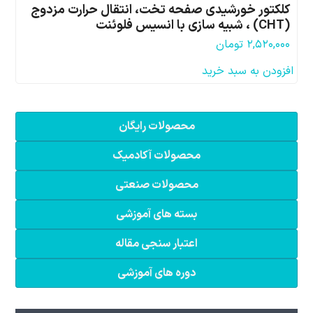
کلکتور خورشیدی صفحه تخت، انتقال حرارت مزدوج
(CHT) ، شبیه سازی با انسیس فلوئنت
۲,۵۲۰,۰۰۰
تومان
افزودن به سبد خرید
محصولات رایگان
محصولات آکادمیک
محصولات صنعتی
بسته های آموزشی
اعتبار سنجی مقاله
دوره های آموزشی