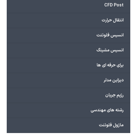
CFD Post
انتقال حرارت
انسیس فلوئنت
انسیس مشینگ
برای حرفه ای ها
دیزاین مدلر
رژیم جریان
رشته های مهندسی
ماژول فلوئنت