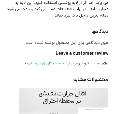
می یابد.
اما اگر از لایه پوششی استفاده کنیم، این لایه به
عنوان مانعی در برابر تشعشعات عمل می کند و باعث می شود
دمای بنزین داخل باک سرد بماند.
دیدگاهها
هیچ دیدگاهی برای این محصول نوشته نشده است.
Leave a customer review
برای ثبت نقد و بررسی
وارد حساب کاربری خود
شوید.
محصولات مشابه