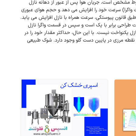
ط مشخص است، جریان هوا پس از عبور از دهانه نازل
ت واگرا) سرعت خود را افزایش می دهد و حجم هوای عبوری
طبق قانون پیوستگی، سرعت همراه با نازل افزایش می یابد.
لت طراحی برابر با یک است و سپس در قسمت واگرا نازل
زل یکنواخت نیست.
با این حال، حداکثر مقدار خود را در
قطه مرزی در پایین دست گلو وجود دارد.
شوک طبیعی