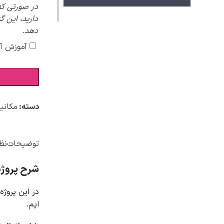
در صورتی که
دارید، این گ
دهد.
آموزش آ
دسته:
مکانی
توضیحات
نظر
شرح پروژه 
در این پروژه
ایم.