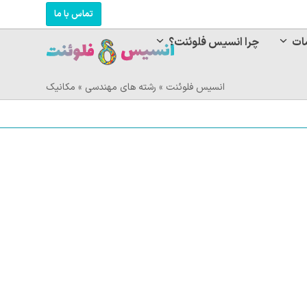
تماس با ما
ات
چرا انسیس فلوئنت؟
انسیس فلوئنت
»
رشته های مهندسی
»
مکانیک