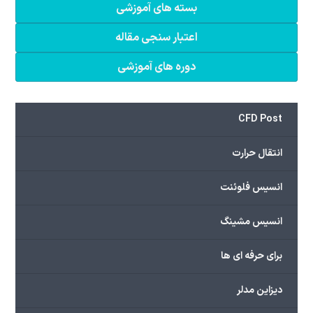
بسته های آموزشی
اعتبار سنجی مقاله
دوره های آموزشی
CFD Post
انتقال حرارت
انسیس فلوئنت
انسیس مشینگ
برای حرفه ای ها
دیزاین مدلر