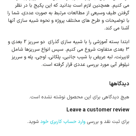
می کنیم. همچنین لازم است بدانید که ا
ین پکیج با در نظر
گرفتن طیف وسیعی از مطالعات مرتبط به صورت عددی، شما را
با توضیحات و طرح های مختلف پروژه و نحوه شبیه سازی آنها
آشنا می کند.
ابتدا بسته آموزشی را با شبیه سازی گذرای دو سرریز 2 بعدی و
3 بعدی متفاوت شروع می کنیم.
سپس انواع سرریزها شامل
لابیرنت، لبه عریض با شیب جانبی، پلکانی، اوجی، پله و سرریز
نیلوفر آبی مورد بررسی عددی قرار گرفته است.
دیدگاهها
هیچ دیدگاهی برای این محصول نوشته نشده است.
Leave a customer review
برای ثبت نقد و بررسی
وارد حساب کاربری خود
شوید.