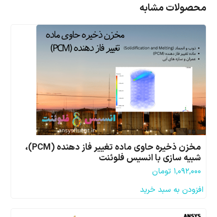
محصولات مشابه
مخزن ذخیره حاوی ماده تغییر فاز دهنده (PCM)،
شبیه سازی با انسیس فلوئنت
۱,۰۹۲,۰۰۰
تومان
افزودن به سبد خرید