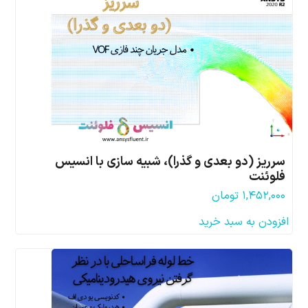
سرریز (دو بعدی و گذرا)، شبیه سازی با انسیس
فلوئنت
۱,۴۵۲,۰۰۰
تومان
افزودن به سبد خرید