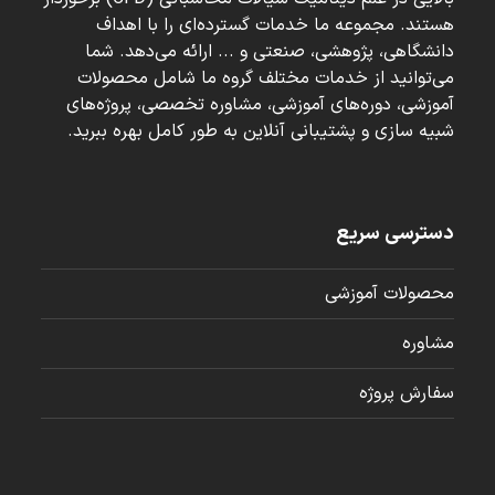
هستند. مجموعه ما خدمات گسترده‌ای را با اهداف
دانشگاهی، پژوهشی، صنعتی و ... ارائه می‌دهد. شما
می‌توانید از خدمات مختلف گروه ما شامل محصولات
آموزشی، دوره‌های آموزشی، مشاوره تخصصی، پروژه‌های
شبیه سازی و پشتیبانی آنلاین به طور کامل بهره ببرید.
دسترسی سریع
محصولات آموزشی
مشاوره
سفارش پروژه