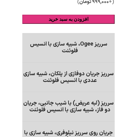
(+
۹۹۹,۰۰۰
تومان
)
افزودن به سبد خرید
سرریز Ogee، شبیه سازی با انسیس
فلوئنت
سرریز جریان دوفازی از پلکان، شبیه سازی
عددی با انسیس فلوئنت
سرریز (لبه عریض) با شیب جانبی، جریان
دو فاز، شبیه سازی با انسیس فلوئنت
جریان روی سرریز نیلوفری، شبیه سازی با