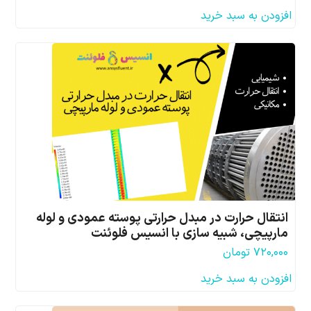
افزودن به سبد خرید
انتقال حرارت در مبدل حرارتی پوسته عمودی و لوله
مارپیچی، شبیه سازی با انسیس فلوئنت
۷۲۰,۰۰۰
تومان
افزودن به سبد خرید