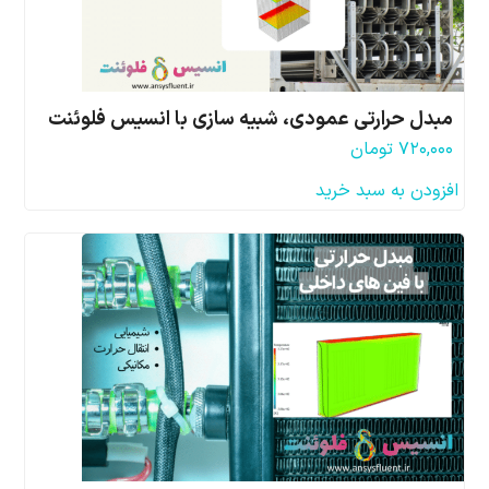
مبدل حرارتی عمودی، شبیه سازی با انسیس فلوئنت
۷۲۰,۰۰۰
تومان
افزودن به سبد خرید