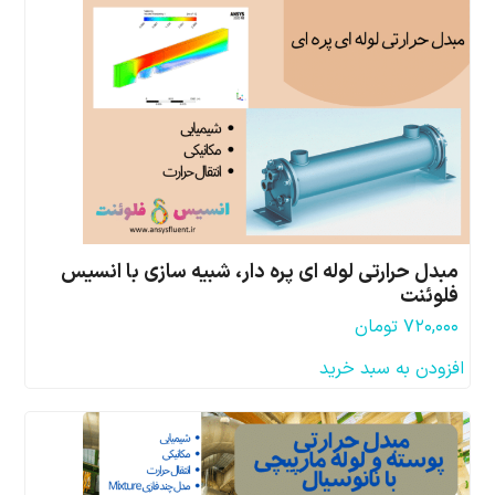
مبدل حرارتی لوله ای پره دار، شبیه سازی با انسیس
فلوئنت
۷۲۰,۰۰۰
تومان
افزودن به سبد خرید