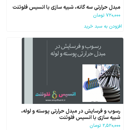
مبدل حرارتی سه گانه، شبیه سازی با انسیس فلوئنت
۷۲۰,۰۰۰
تومان
افزودن به سبد خرید
رسوب و فرسایش در مبدل حرارتی پوسته و لوله،
شبیه سازی با انسیس فلوئنت
۲,۵۲۰,۰۰۰
تومان