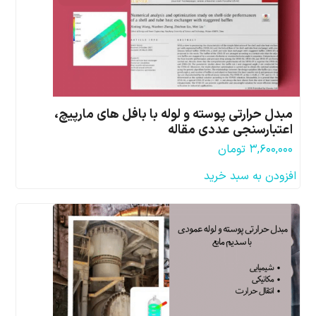
مبدل حرارتی پوسته و لوله با بافل های مارپیچ،
اعتبارسنجی عددی مقاله
۳,۶۰۰,۰۰۰
تومان
افزودن به سبد خرید