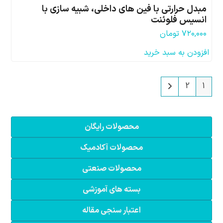
مبدل حرارتی با فین های داخلی، شبیه سازی با
انسیس فلوئنت
۷۲۰,۰۰۰
تومان
افزودن به سبد خرید
2
1
محصولات رایگان
محصولات آکادمیک
محصولات صنعتی
بسته های آموزشی
اعتبار سنجی مقاله