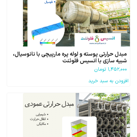
مبدل حرارتی پوسته و لوله پره مارپیچی با نانوسیال،
شبیه سازی با انسیس فلوئنت
۱,۴۵۲,۰۰۰
تومان
افزودن به سبد خرید