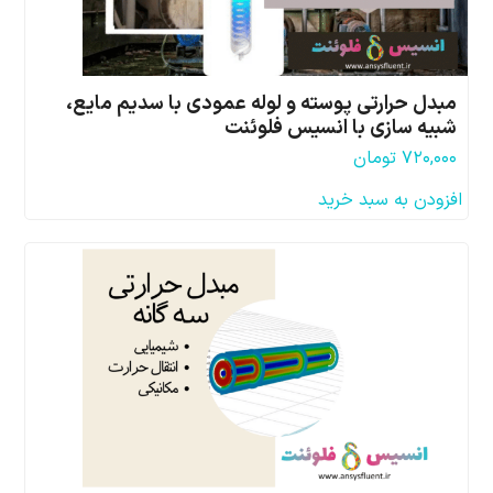
مبدل حرارتی پوسته و لوله عمودی با سدیم مایع،
شبیه سازی با انسیس فلوئنت
۷۲۰,۰۰۰
تومان
افزودن به سبد خرید