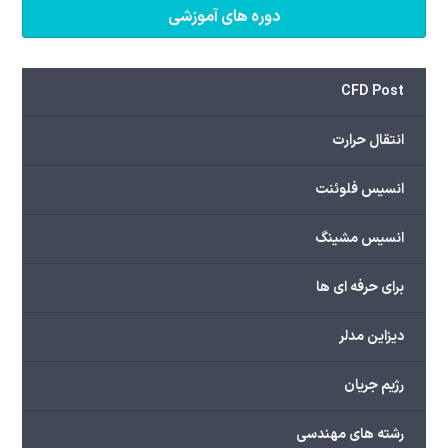
دوره های آموزشی
CFD Post
انتقال حرارت
انسیس فلوئنت
انسیس مشینگ
برای حرفه ای ها
دیزاین مدلر
رژیم جریان
رشته های مهندسی